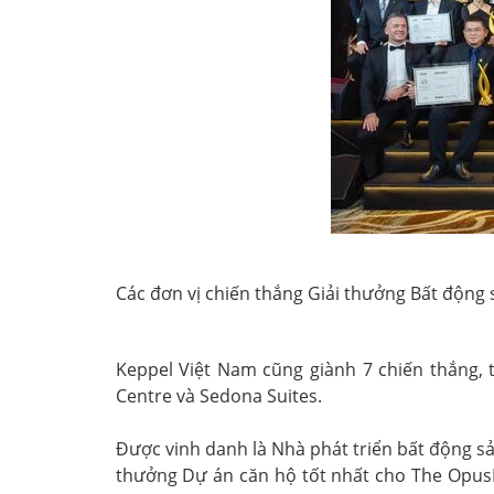
Các đơn vị chiến thắng Giải thưởng Bất động 
Keppel Việt Nam cũng giành 7 chiến thắng, 
Centre và Sedona Suites.
Được vinh danh là Nhà phát triển bất động s
thưởng Dự án căn hộ tốt nhất cho The OpusK