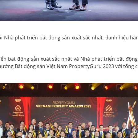
i Nhà phát triển bất động sản xuất sắc nhất, danh hiệu h
ển bất động sản xuất sắc nhất và Nhà phát triển bất độn
 thưởng Bất động sản Việt Nam PropertyGuru 2023 với tổng c