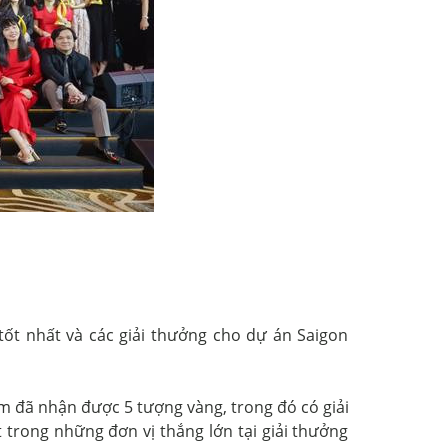
tốt nhất và các giải thưởng cho dự án Saigon
m đã nhận được 5 tượng vàng, trong đó có giải
trong những đơn vị thắng lớn tại giải thưởng