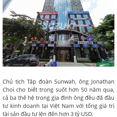
Chủ tịch Tập đoàn Sunwah, ông Jonathan
Choi cho biết trong suốt hơn 50 năm qua,
cả ba thế hệ trong gia đình ông đều đã đầu
tư kinh doanh tại Việt Nam với tổng giá trị
tài sản đầu tư lên đến hơn 3 tỷ USD.