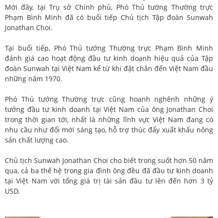
Mới đây, tại Trụ sở Chính phủ, Phó Thủ tướng Thường trực
Phạm Bình Minh đã có buổi tiếp Chủ tịch Tập đoàn Sunwah
Jonathan Choi.
Tại buổi tiếp, Phó Thủ tướng Thường trực Phạm Bình Minh
đánh giá cao hoạt động đầu tư kinh doanh hiệu quả của Tập
đoàn Sunwah tại Việt Nam kể từ khi đặt chân đến Việt Nam đầu
những năm 1970.
Phó Thủ tướng Thường trực cũng hoanh nghênh những ý
tưởng đầu tư kinh doanh tại Việt Nam của ông Jonathan Choi
trong thời gian tới, nhất là những lĩnh vực Việt Nam đang có
nhu cầu như đổi mới sáng tạo, hỗ trợ thúc đẩy xuất khẩu nông
sản chất lượng cao.
Chủ tịch Sunwah Jonathan Choi cho biết trong suốt hơn 50 năm
qua, cả ba thế hệ trong gia đình ông đều đã đầu tư kinh doanh
tại Việt Nam với tổng giá trị tài sản đầu tư lên đến hơn 3 tỷ
USD.