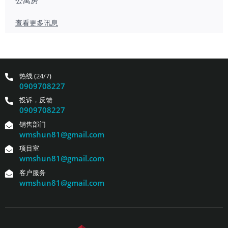
查看更多讯息
热线 (24/7)
0909708227
投诉，反馈
0909708227
销售部门
wmshun81@gmail.com
项目室
wmshun81@gmail.com
客户服务
wmshun81@gmail.com