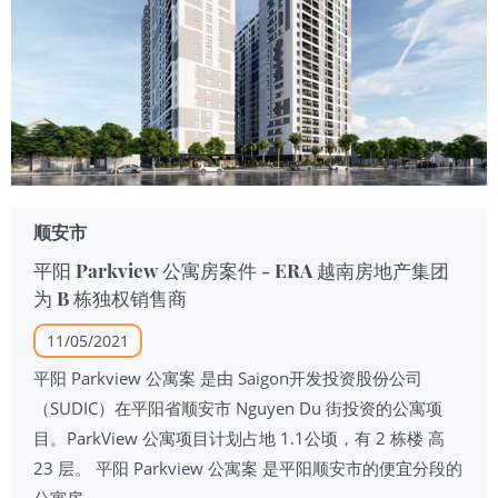
顺安市
平阳 Parkview 公寓房案件 - ERA 越南房地产集团
为 B 栋独权销售商
11/05/2021
平阳 Parkview 公寓案 是由 Saigon开发投资股份公司
（SUDIC）在平阳省顺安市 Nguyen Du 街投资的公寓项
目。ParkView 公寓项目计划占地 1.1公顷，有 2 栋楼 高
23 层。 平阳 Parkview 公寓案 是平阳顺安市的便宜分段的
公寓房