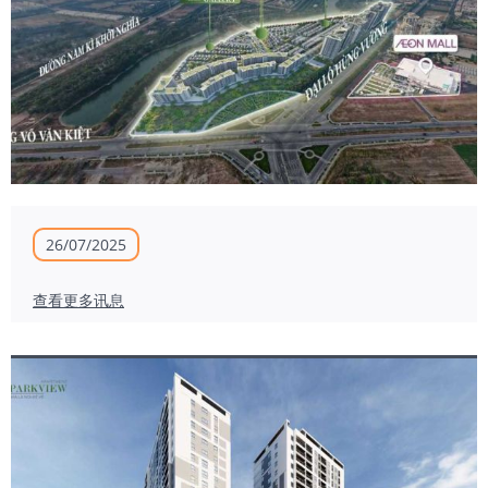
26/07/2025
查看更多讯息